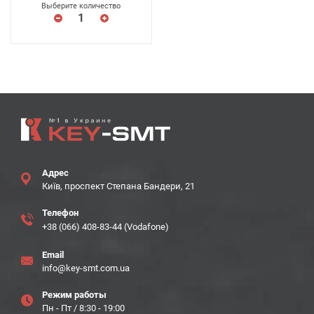
Выберите количество
Адрес
Київ, проспект Степана Бандери, 21
Телефон
+38 (066) 408-83-44 (Vodafone)
Email
info@key-smt.com.ua
Режим работы
Пн - Пт / 8:30 - 19:00