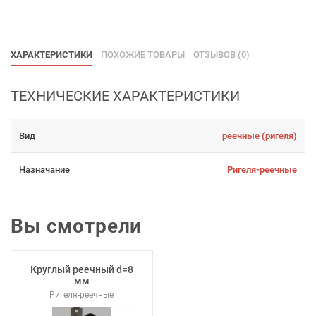
ХАРАКТЕРИСТИКИ
ПОХОЖИЕ ТОВАРЫ
ОТЗЫВОВ (0)
ТЕХНИЧЕСКИЕ ХАРАКТЕРИСТИКИ
Вид
реечные (ригеля)
Назначание
Ригеля-реечные
Вы смотрели
Круглый реечный d=8
мм
Ригеля-реечные