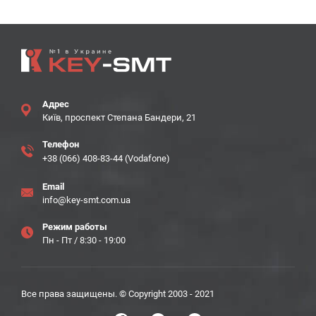
Адрес
Київ, проспект Степана Бандери, 21
Телефон
+38 (066) 408-83-44 (Vodafone)
Email
info@key-smt.com.ua
Режим работы
Пн - Пт / 8:30 - 19:00
Все права защищены. © Copyright 2003 - 2021