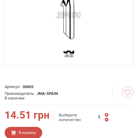
Артикул:
30603
Производитель:
JMA-SPAIN
В наличии
14.51
грн
Выберите
количество
В корзину