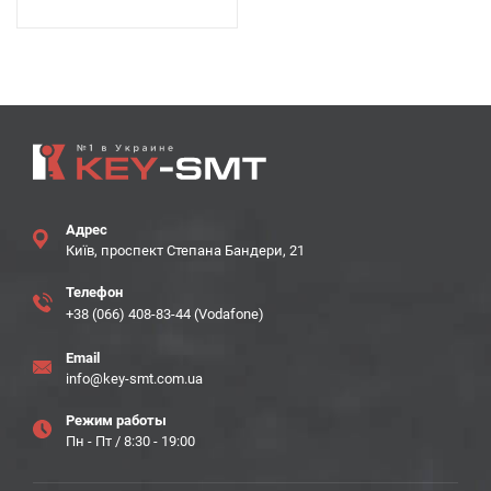
Адрес
Київ, проспект Степана Бандери, 21
Телефон
+38 (066) 408-83-44 (Vodafone)
Email
info@key-smt.com.ua
Режим работы
Пн - Пт / 8:30 - 19:00