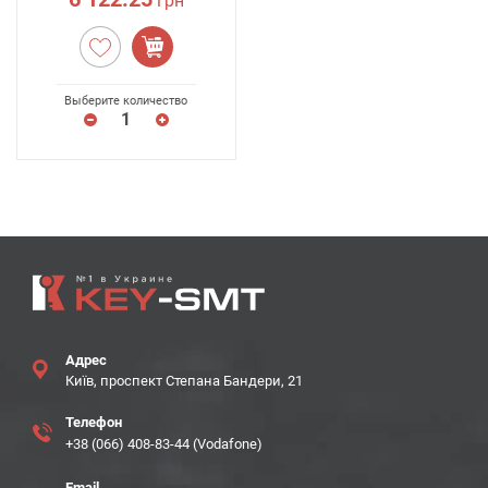
грн
Выберите количество
Адрес
Київ, проспект Степана Бандери, 21
Телефон
+38 (066) 408-83-44 (Vodafone)
Email