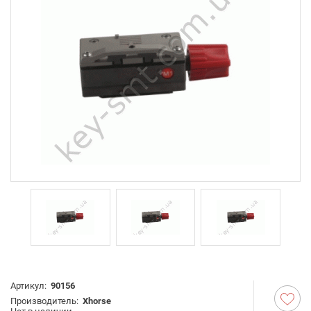
Артикул:
90156
Производитель:
Xhorse