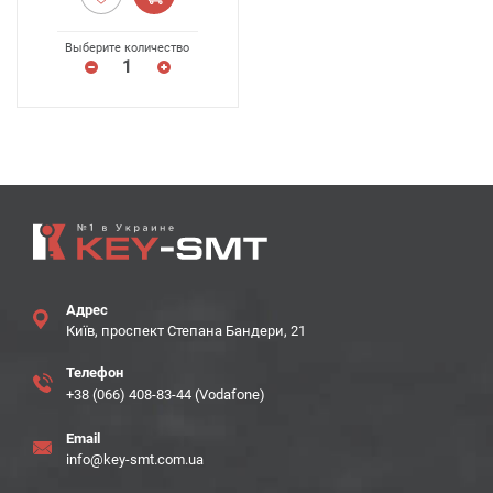
Выберите количество
Адрес
Київ, проспект Степана Бандери, 21
Телефон
+38 (066) 408-83-44 (Vodafone)
Email
info@key-smt.com.ua