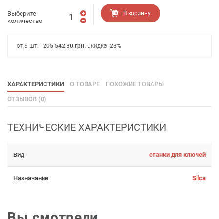
Выберите
В корзину
количество
от 3 шт. -
205 542.30
грн
.
Скидка
-23%
ХАРАКТЕРИСТИКИ
О ТОВАРЕ
ПОХОЖИЕ ТОВАРЫ
ОТЗЫВОВ (0)
ТЕХНИЧЕСКИЕ ХАРАКТЕРИСТИКИ
Вид
станки для ключей
Назначание
Silca
Вы смотрели