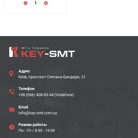
Адрес
Київ, проспект Степана Бандери, 21
Телефон
+38 (066) 408-83-44 (Vodafone)
Email
info@key-smt.com.ua
Режим работы
Пн - Пт / 8:30 - 19:00