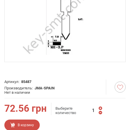
Артикул:
85487
Производитель:
JMA-SPAIN
Нет в наличии
72.56
грн
Выберите
количество
В корзину