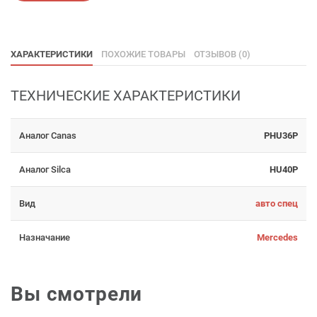
ХАРАКТЕРИСТИКИ
ПОХОЖИЕ ТОВАРЫ
ОТЗЫВОВ (0)
ТЕХНИЧЕСКИЕ ХАРАКТЕРИСТИКИ
Аналог Canas
PHU36P
Аналог Silca
HU40P
Вид
авто спец
Назначание
Mercedes
Вы смотрели