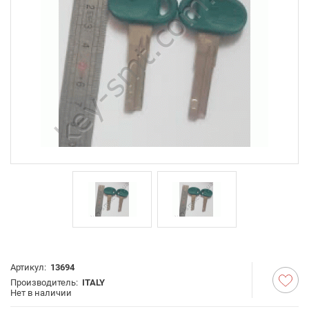
Артикул:
13694
Производитель:
ITALY
Нет в наличии