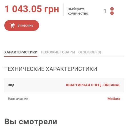
1 043.05
грн
Выберите
количество
В корзину
ХАРАКТЕРИСТИКИ
ПОХОЖИЕ ТОВАРЫ
ОТЗЫВОВ (0)
ТЕХНИЧЕСКИЕ ХАРАКТЕРИСТИКИ
Вид
КВАРТИРНАЯ СПЕЦ.-ORIGINAL
Назначание
Mottura
Вы смотрели