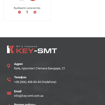
Выберите количество
Адрес
Київ, проспект Степана Бандери, 21
Телефон
+38 (066) 408-83-44 (Vodafone)
Email
info@key-smt.com.ua
Режим работы