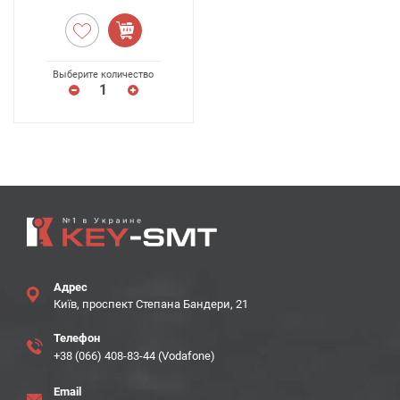
Выберите количество
Адрес
Київ, проспект Степана Бандери, 21
Телефон
+38 (066) 408-83-44 (Vodafone)
Email