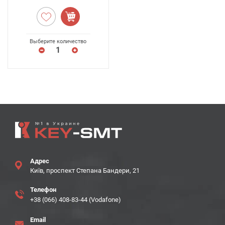
Выберите количество
Адрес
Київ, проспект Степана Бандери, 21
Телефон
+38 (066) 408-83-44 (Vodafone)
Email