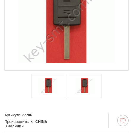
Артикул:
77706
Производитель:
CHINA
В наличии