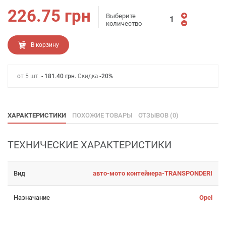
226.75
грн
Выберите
количество
В корзину
от 5 шт. -
181.40
грн
.
Скидка
-20%
ХАРАКТЕРИСТИКИ
ПОХОЖИЕ ТОВАРЫ
ОТЗЫВОВ (0)
ТЕХНИЧЕСКИЕ ХАРАКТЕРИСТИКИ
Вид
авто-мото контейнера-TRANSPONDERI
Назначание
Opel