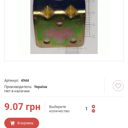
Артикул:
4944
Производитель:
Україна
Нет в наличии
9.07
грн
Выберите
количество
В корзину