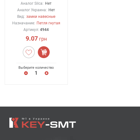
Аналог Silca:
Нет
Аналог Украина:
Нет
Вид:
замки навесные
Назначание:
Петля гнутая
Артикул:
4944
9.07
грн
Выберите количество