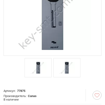
Артикул:
77875
Производитель:
Canas
В наличии