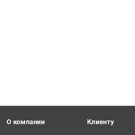
О компании
Клиенту