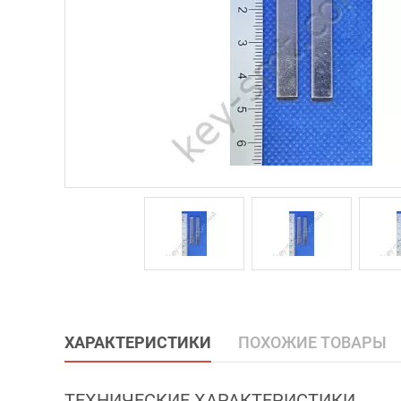
ХАРАКТЕРИСТИКИ
ПОХОЖИЕ ТОВАРЫ
ТЕХНИЧЕСКИЕ ХАРАКТЕРИСТИКИ