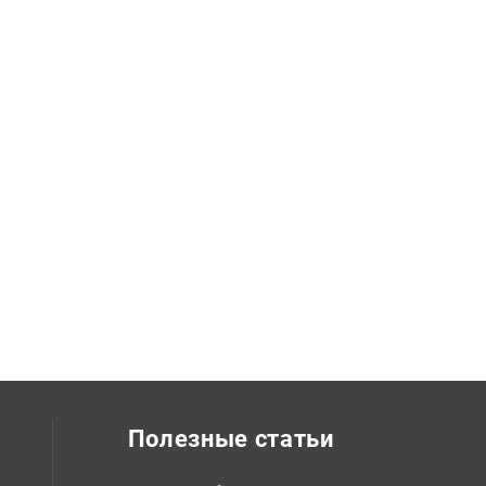
Полезные статьи