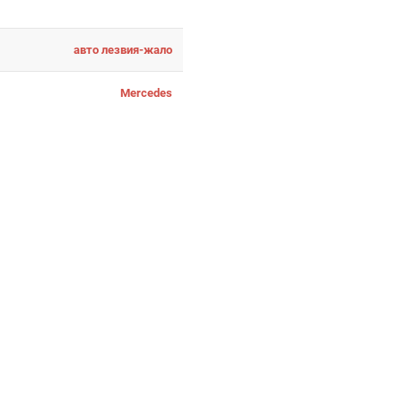
авто лезвия-жало
Mercedes