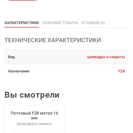
ХАРАКТЕРИСТИКИ
ПОХОЖИЕ ТОВАРЫ
ОТЗЫВОВ (0)
ТЕХНИЧЕСКИЕ ХАРАКТЕРИСТИКИ
Вид
цилиндры и секреты
Назначание
FZB
Вы смотрели
Почтовый FZB метал 16
мм
Цилиндры и секреты