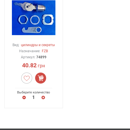
Вид:
цилиндры и секреты
Назначание:
FZB
Артикул:
74899
40.82
грн
Выберите количество