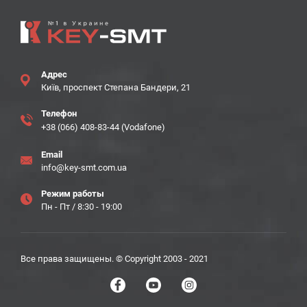
Адрес
Київ, проспект Степана Бандери, 21
Телефон
+38 (066) 408-83-44 (Vodafone)
Email
info@key-smt.com.ua
Режим работы
Пн - Пт / 8:30 - 19:00
Все права защищены. © Copyright 2003 - 2021