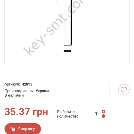
Артикул:
42893
Производитель:
Україна
В наличии
35.37
грн
Выберите
количество
В корзину