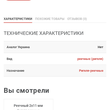
ХАРАКТЕРИСТИКИ
ПОХОЖИЕ ТОВАРЫ
ОТЗЫВОВ (0)
ТЕХНИЧЕСКИЕ ХАРАКТЕРИСТИКИ
Аналог Украина
Нет
Вид
реечные (ригеля)
Назначание
Ригеля-реечные
Вы смотрели
Реечный 2х11 мм