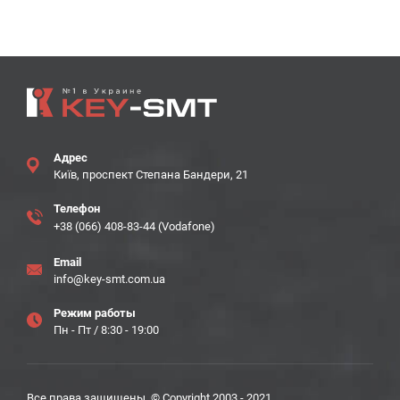
Адрес
Київ, проспект Степана Бандери, 21
Телефон
+38 (066) 408-83-44 (Vodafone)
Email
info@key-smt.com.ua
Режим работы
Пн - Пт / 8:30 - 19:00
Все права защищены. © Copyright 2003 - 2021