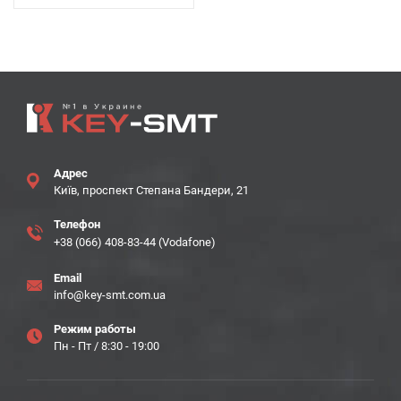
Адрес
Київ, проспект Степана Бандери, 21
Телефон
+38 (066) 408-83-44 (Vodafone)
Email
info@key-smt.com.ua
Режим работы
Пн - Пт / 8:30 - 19:00