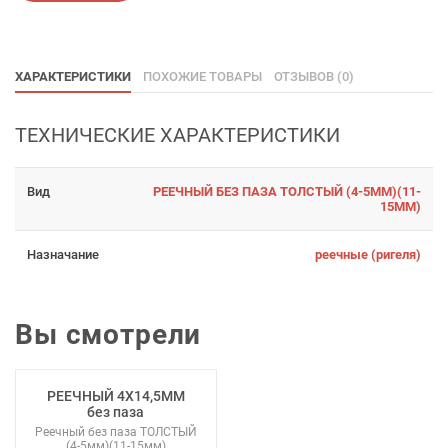
ХАРАКТЕРИСТИКИ
ПОХОЖИЕ ТОВАРЫ
ОТЗЫВОВ (0)
ТЕХНИЧЕСКИЕ ХАРАКТЕРИСТИКИ
Вид
РЕЕЧНЫЙ БЕЗ ПАЗА ТОЛСТЫЙ (4-5ММ)(11-
15ММ)
Назначание
реечные (ригеля)
Вы смотрели
РЕЕЧНЫЙ 4Х14,5ММ
без паза
Реечный без паза ТОЛСТЫЙ
(4-5мм)(11-15мм)