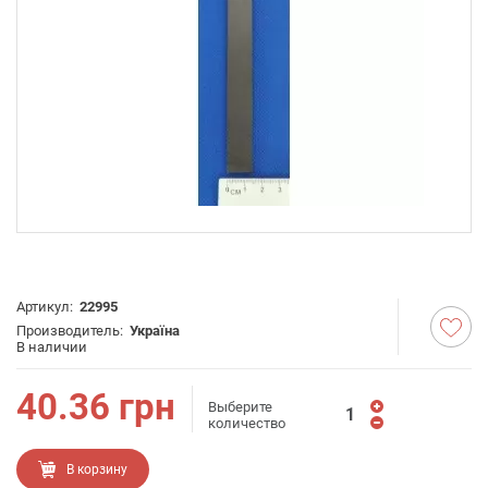
Артикул:
22995
Производитель:
Україна
В наличии
40.36
грн
Выберите
количество
В корзину