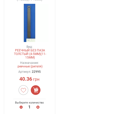
Вид:
РЕЕЧНЫЙ БЕЗ ПАЗА
ТОЛСТЫЙ (4-5ММ)(11-
15ММ)
Назначание:
реечные (ригеля)
Артикул:
22995
40.36
грн
Выберите количество