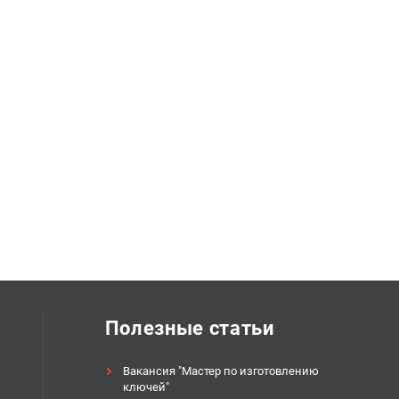
Полезные статьи
Вакансия "Мастер по изготовлению
ключей"