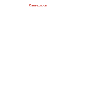
Сантехпром