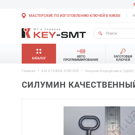
МАСТЕРСКИЕ ПО ИЗГОТОВЛЕНИЮ КЛЮЧЕЙ В КИЕВЕ
Н
АВТО
ЗАГОТОВКИ
КАТАЛОГ
ПРОГРАММИРОВАНИЕ
КЛЮЧЕЙ
Главная
ЗАГОТОВКИ КЛЮЧЕЙ
Силумин-Бородковые (ЦАМ) 
СИЛУМИН КАЧЕСТВЕННЫЙ