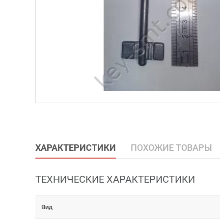
ХАРАКТЕРИСТИКИ
ПОХОЖИЕ ТОВАРЫ
ТЕХНИЧЕСКИЕ ХАРАКТЕРИСТИКИ
Вид