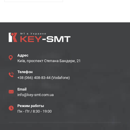
Адрес
Київ, проспект Степана Бандери, 21
Телефон
+38 (066) 408-83-44 (Vodafone)
Email
info@key-smt.com.ua
Режим работы
Пн - Пт / 8:30 - 19:00