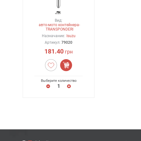
Вид:
авто-мото контейнера-
TRANSPONDERI
Назначание:
Isuzu
Артикул:
79020
181.40
грн
Выберите количество