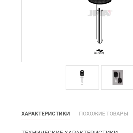
ХАРАКТЕРИСТИКИ
ПОХОЖИЕ ТОВАРЫ
ТЕХНИЧЕСКИЕ ХАРАКТЕРИСТИКИ