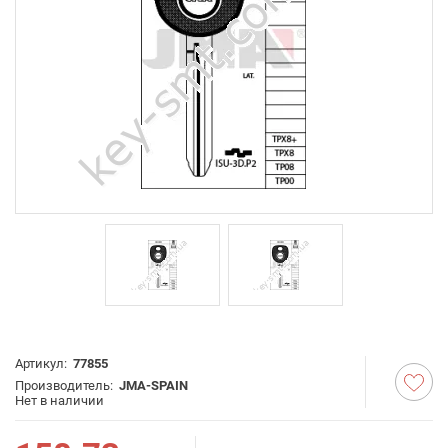
Артикул:
77855
Производитель:
JMA-SPAIN
Нет в наличии