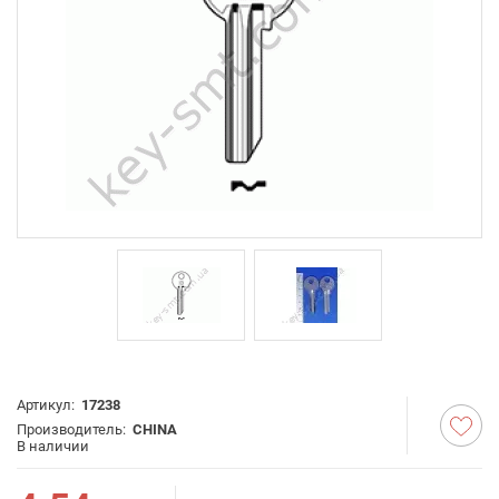
Артикул:
17238
Производитель:
CHINA
В наличии