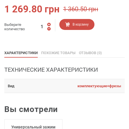
1 269.80
грн
1 360.50
грн
Выберите
В корзину
количество
ХАРАКТЕРИСТИКИ
ПОХОЖИЕ ТОВАРЫ
ОТЗЫВОВ (0)
ТЕХНИЧЕСКИЕ ХАРАКТЕРИСТИКИ
Вид
комплектующие+фрезы
Вы смотрели
Универсальный зажим