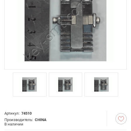
Артикул:
74510
Производитель:
CHINA
В наличии