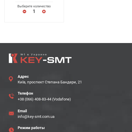
Выберите количество
Адрес
Київ, проспект Степана Бандери, 21
Телефон
+38 (066) 408-83-44 (Vodafone)
Email
info@key-smt.com.ua
Режим работы