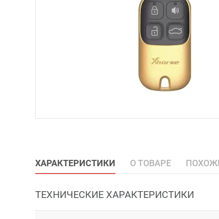
ХАРАКТЕРИСТИКИ
О ТОВАРЕ
ПОХОЖ
ТЕХНИЧЕСКИЕ ХАРАКТЕРИСТИКИ