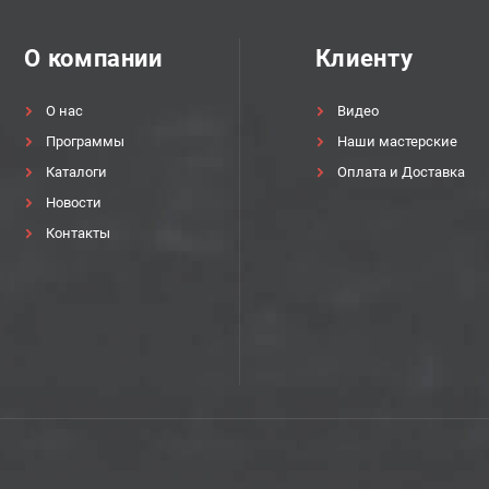
О компании
Клиенту
О нас
Видео
Программы
Наши мастерские
Каталоги
Оплата и Доставка
Новости
Контакты