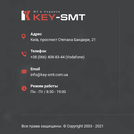
Адрес
Київ, проспект Степана Бандери, 21
Телефон
+38 (066) 408-83-44 (Vodafone)
Email
info@key-smt.com.ua
Режим работы
Пн - Пт / 8:30 - 19:00
Все права защищены. © Copyright 2003 - 2021