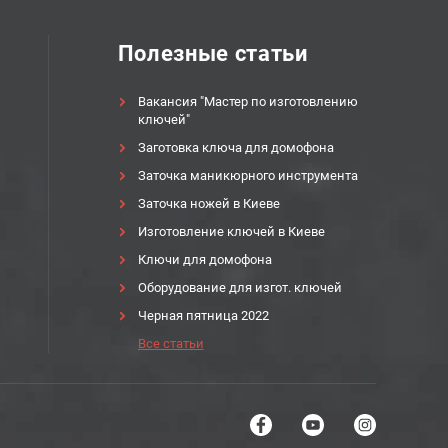
Полезные статьи
Вакансия "Мастер по изготовлению
ключей"
Заготовка ключа для домофона
Заточка маникюрного инструмента
Заточка ножей в Киеве
Изготовление ключей в Киеве
Ключи для домофона
Оборудование для изгот. ключей
Черная пятница 2022
Все статьи