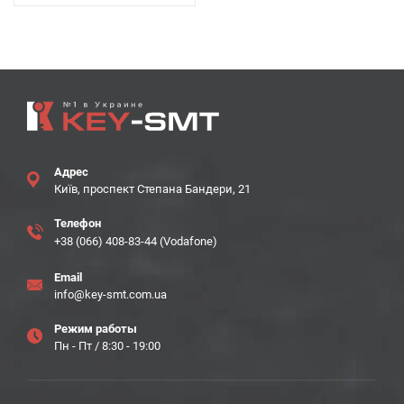
Адрес
Київ, проспект Степана Бандери, 21
Телефон
+38 (066) 408-83-44 (Vodafone)
Email
info@key-smt.com.ua
Режим работы
Пн - Пт / 8:30 - 19:00