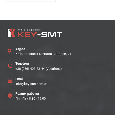
Адрес
Київ, проспект Степана Бандери, 21
Телефон
+38 (066) 408-83-44 (Vodafone)
Email
info@key-smt.com.ua
Режим работы
Пн - Пт / 8:30 - 19:00