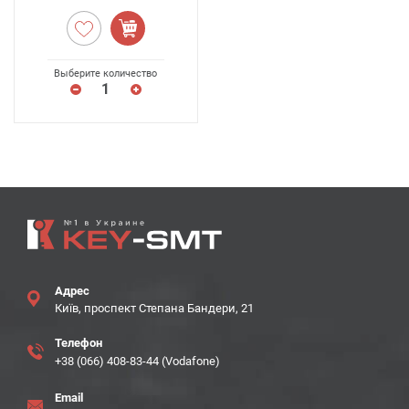
Выберите количество
Адрес
Київ, проспект Степана Бандери, 21
Телефон
+38 (066) 408-83-44 (Vodafone)
Email