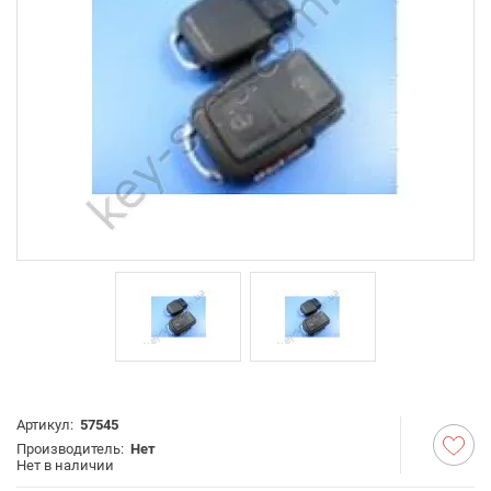
Артикул:
57545
Производитель:
Нет
Нет в наличии