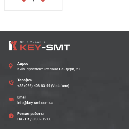
Адрес
Київ, проспект Степана Бандери, 21
Телефон
+38 (066) 408-83-44 (Vodafone)
Email
info@key-smt.com.ua
Режим работы
Пн - Пт / 8:30 - 19:00