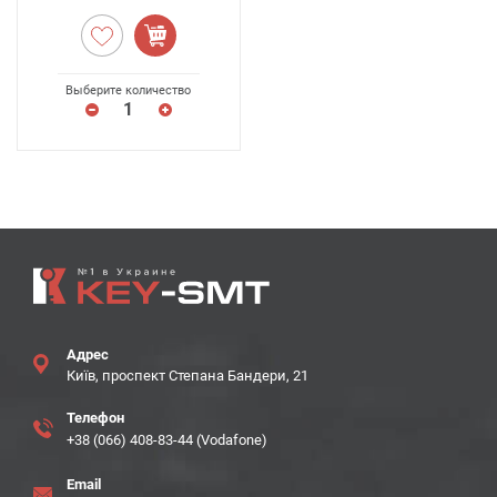
Выберите количество
Адрес
Київ, проспект Степана Бандери, 21
Телефон
+38 (066) 408-83-44 (Vodafone)
Email