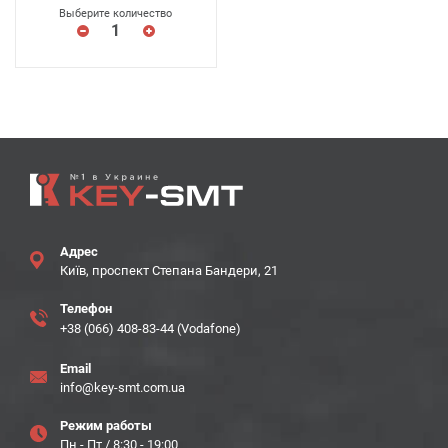
Выберите количество
Адрес
Київ, проспект Степана Бандери, 21
Телефон
+38 (066) 408-83-44 (Vodafone)
Email
info@key-smt.com.ua
Режим работы
Пн - Пт / 8:30 - 19:00