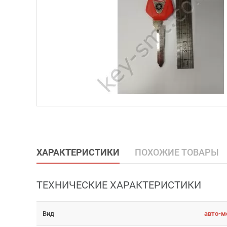
ХАРАКТЕРИСТИКИ
ПОХОЖИЕ ТОВАРЫ
ТЕХНИЧЕСКИЕ ХАРАКТЕРИСТИКИ
Вид
авто-м