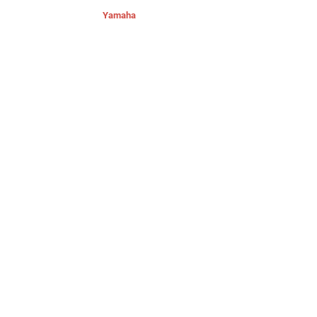
Yamaha