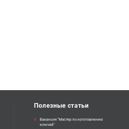
Полезные статьи
Вакансия "Мастер по изготовлению
ключей"