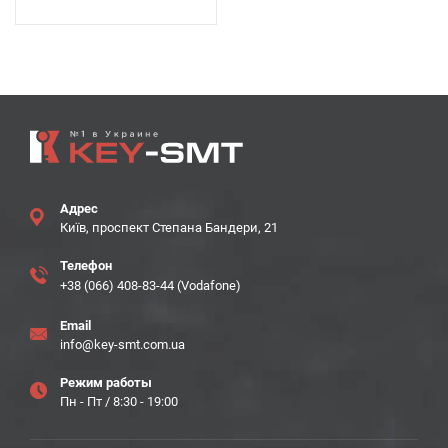
Адрес
Київ, проспект Степана Бандери, 21
Телефон
+38 (066) 408-83-44 (Vodafone)
Email
info@key-smt.com.ua
Режим работы
Пн - Пт / 8:30 - 19:00