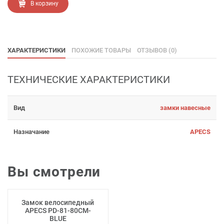
В корзину
ХАРАКТЕРИСТИКИ
ПОХОЖИЕ ТОВАРЫ
ОТЗЫВОВ (0)
ТЕХНИЧЕСКИЕ ХАРАКТЕРИСТИКИ
Вид
замки навесные
Назначание
APECS
Вы смотрели
Замок велосипедный
APECS PD-81-80CM-
BLUE