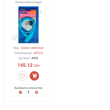
Замки велосипедні
Вид:
замки навесные
Назначание:
APECS
Артикул:
4493
145.12
грн
Выберите количество