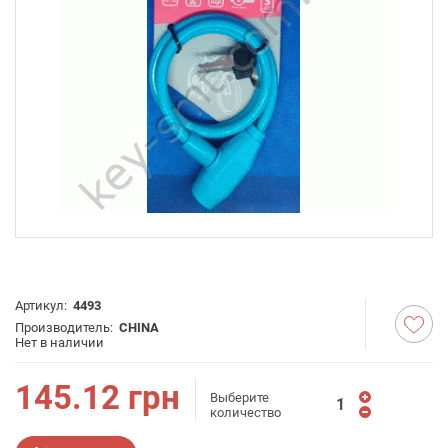
Артикул:
4493
Производитель:
CHINA
Нет в наличии
145.12
грн
Выберите
количество