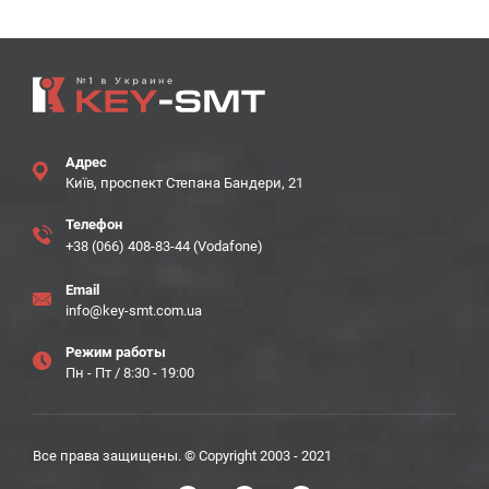
Адрес
Київ, проспект Степана Бандери, 21
Телефон
+38 (066) 408-83-44 (Vodafone)
Email
info@key-smt.com.ua
Режим работы
Пн - Пт / 8:30 - 19:00
Все права защищены. © Copyright 2003 - 2021