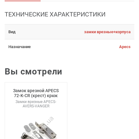
ТЕХНИЧЕСКИЕ ХАРАКТЕРИСТИКИ
Вид
замки врезные+корпуса
Назначание
Apecs
Вы смотрели
Замок врезной APECS
72-K-CR (крест) крюк
Замки врезные APECS-
AVERS-VANGER