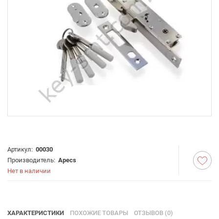
Артикул:
00030
Производитель:
Apecs
Нет в наличии
ХАРАКТЕРИСТИКИ
ПОХОЖИЕ ТОВАРЫ
ОТЗЫВОВ (0)