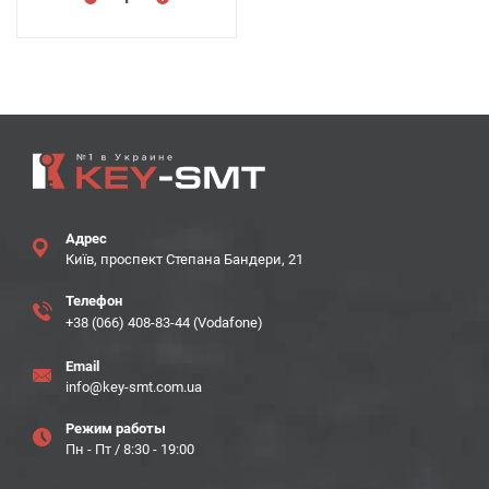
Адрес
Київ, проспект Степана Бандери, 21
Телефон
+38 (066) 408-83-44 (Vodafone)
Email
info@key-smt.com.ua
Режим работы
Пн - Пт / 8:30 - 19:00