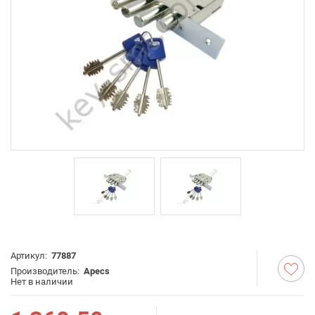
Артикул:
77887
Производитель:
Apecs
Нет в наличии