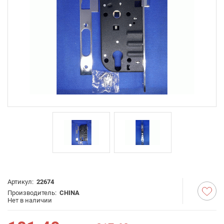
Артикул:
22674
Производитель:
CHINA
Нет в наличии