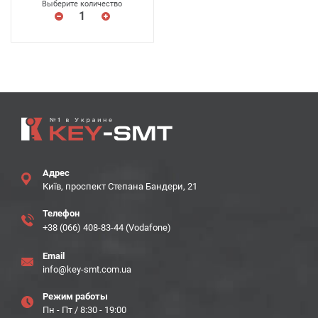
Выберите количество
Адрес
Київ, проспект Степана Бандери, 21
Телефон
+38 (066) 408-83-44 (Vodafone)
Email
info@key-smt.com.ua
Режим работы
Пн - Пт / 8:30 - 19:00