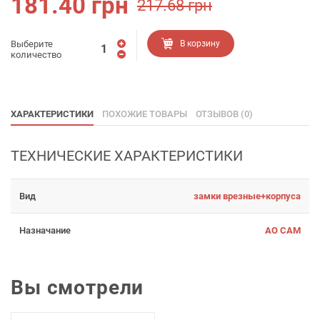
181.40
грн
217.68
грн
Выберите
В корзину
количество
ХАРАКТЕРИСТИКИ
ПОХОЖИЕ ТОВАРЫ
ОТЗЫВОВ (0)
ТЕХНИЧЕСКИЕ ХАРАКТЕРИСТИКИ
Вид
замки врезные+корпуса
Назначание
АО САМ
Вы смотрели