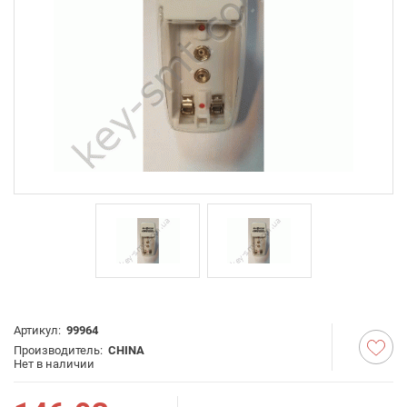
Артикул:
99964
Производитель:
CHINA
Нет в наличии