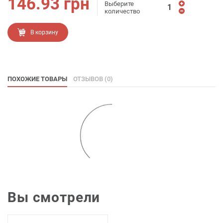
146.93
грн
Выберите
количество
В корзину
ПОХОЖИЕ ТОВАРЫ
ОТЗЫВОВ (0)
Вы смотрели