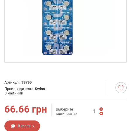
Артикул:
99795
Производитель:
Swiss
В наличии
66.66
грн
Выберите
количество
В корзину