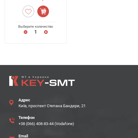
Выберите количество
Адрес
Київ, проспект Степана Бандери, 21
Телефон
+38 (066) 408-83-44 (Vodafone)
Email