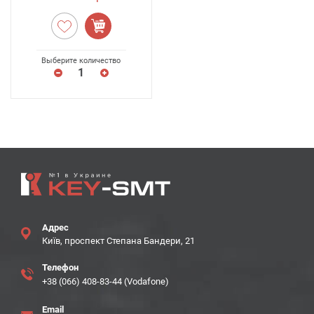
Выберите количество
Адрес
Київ, проспект Степана Бандери, 21
Телефон
+38 (066) 408-83-44 (Vodafone)
Email