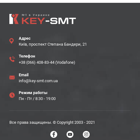
Адрес
Київ, проспект Степана Бандери, 21
Телефон
+38 (066) 408-83-44 (Vodafone)
Email
info@key-smt.com.ua
Режим работы
Пн - Пт / 8:30 - 19:00
Все права защищены. © Copyright 2003 - 2021