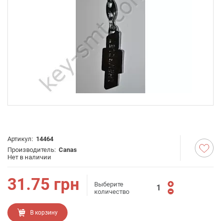
Артикул:
14464
Производитель:
Canas
Нет в наличии
31.75
грн
Выберите
количество
В корзину