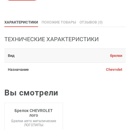
ХАРАКТЕРИСТИКИ
ПОХОЖИЕ ТОВАРЫ
ОТЗЫВОВ (0)
ТЕХНИЧЕСКИЕ ХАРАКТЕРИСТИКИ
Вид
брелки
Назначание
Chevrolet
Вы смотрели
Брелок CHEVROLET
лого
Брелки авто металические
ЛОГОТИПЫ