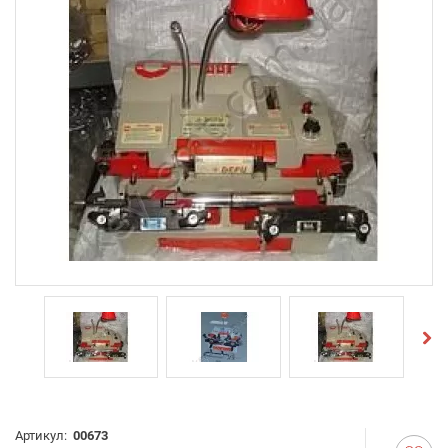
Артикул:
00673