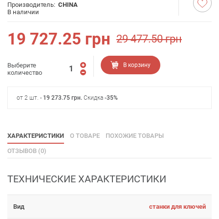
Производитель:
CHINA
В наличии
19 727.25
грн
29 477.50
грн
Выберите
В корзину
количество
от 2 шт. -
19 273.75
грн
.
Скидка
-35%
ХАРАКТЕРИСТИКИ
О ТОВАРЕ
ПОХОЖИЕ ТОВАРЫ
ОТЗЫВОВ (0)
ТЕХНИЧЕСКИЕ ХАРАКТЕРИСТИКИ
Вид
станки для ключей