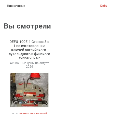
Назначание
Defu
Вы смотрели
DEFU-100E-1 Станок 3 в
1 по изготовлению
ключей английского ,
сувальдного и финского
типов 2024 г
Акционные цены на август
2026