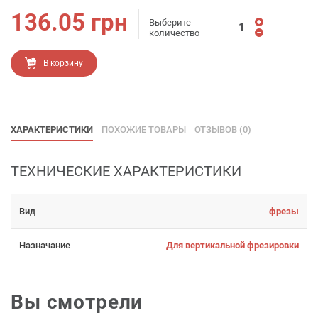
136.05
грн
Выберите
количество
В корзину
ХАРАКТЕРИСТИКИ
ПОХОЖИЕ ТОВАРЫ
ОТЗЫВОВ (0)
ТЕХНИЧЕСКИЕ ХАРАКТЕРИСТИКИ
Вид
фрезы
Назначание
Для вертикальной фрезировки
Вы смотрели