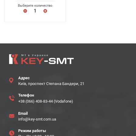
Выберите количество
Адрес
Київ, проспект Степана Бандери, 21
Телефон
+38 (066) 408-83-44 (Vodafone)
Email
info@key-smt.com.ua
Режим работы