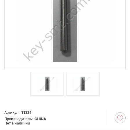
Артикул:
11324
Производитель:
CHINA
Нет в наличии