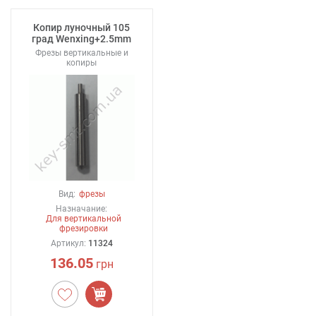
Копир луночный 105
град Wenxing+2.5mm
Фрезы вертикальные и
копиры
Вид:
фрезы
Назначание:
Для вертикальной
фрезировки
Артикул:
11324
136.05
грн