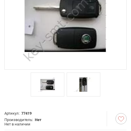
Артикул:
77419
Производитель:
Нет
Нет в наличии