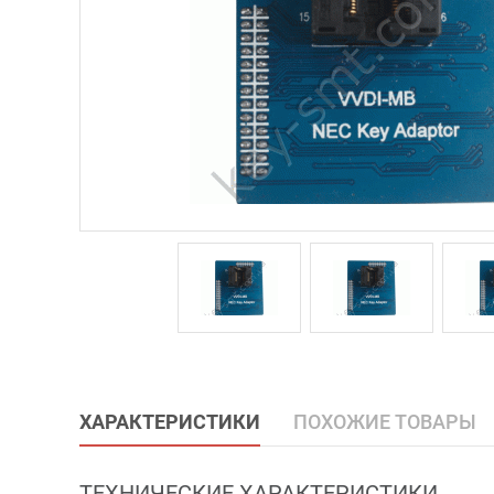
ХАРАКТЕРИСТИКИ
ПОХОЖИЕ ТОВАРЫ
ТЕХНИЧЕСКИЕ ХАРАКТЕРИСТИКИ